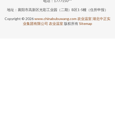
电话：1777150**
地址：襄阳市高新区光彩工业园（二期）B区1-5幢（住所申报）
Copyright © 2026
www.chinabubuwang.com
农业温室
湖北中正实
业集团有限公司
农业温室
版权所有
Sitemap