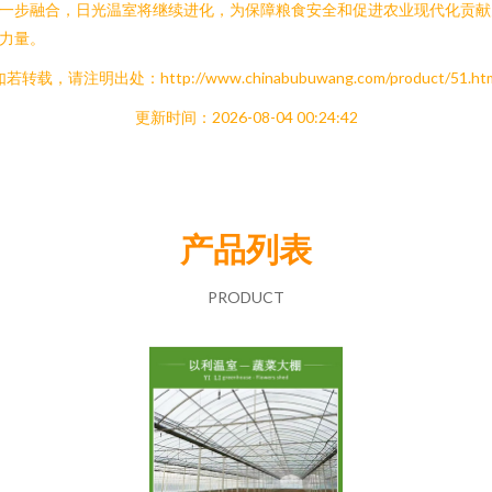
一步融合，日光温室将继续进化，为保障粮食安全和促进农业现代化贡献
力量。
若转载，请注明出处：http://www.chinabubuwang.com/product/51.ht
更新时间：2026-08-04 00:24:42
产品列表
PRODUCT