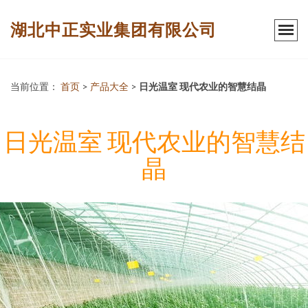
湖北中正实业集团有限公司
当前位置：
首页
>
产品大全
>
日光温室 现代农业的智慧结晶
日光温室 现代农业的智慧结
晶