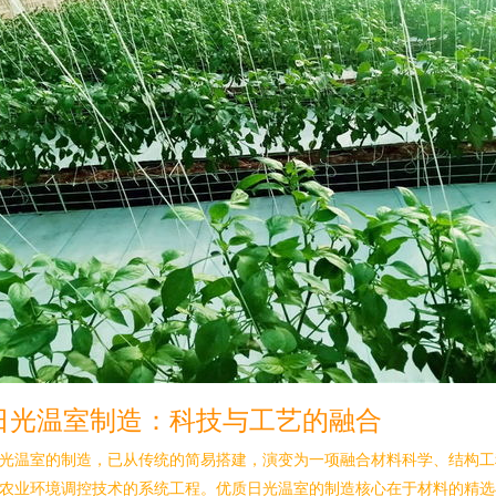
日光温室制造：科技与工艺的融合
光温室的制造，已从传统的简易搭建，演变为一项融合材料科学、结构工
农业环境调控技术的系统工程。优质日光温室的制造核心在于材料的精选