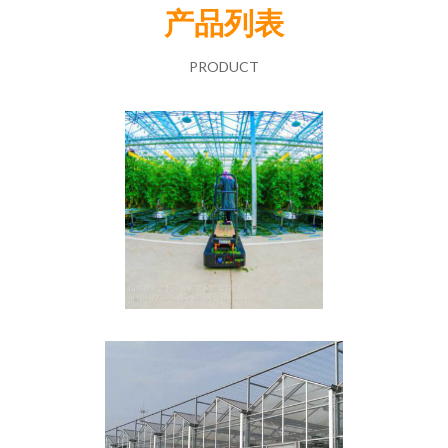
产品列表
PRODUCT