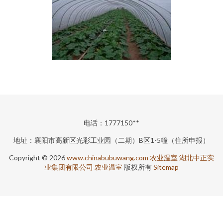
电话：1777150**
地址：襄阳市高新区光彩工业园（二期）B区1-5幢（住所申报）
Copyright © 2026
www.chinabubuwang.com
农业温室
湖北中正实
业集团有限公司
农业温室
版权所有
Sitemap