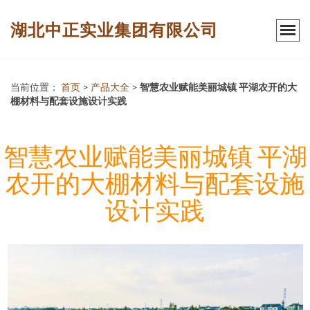
湖北中正实业集团有限公司
当前位置：
首页
>
产品大全
>
智慧农业赋能美丽城镇 平湖农开的大
棚材料与配套设施设计实践
智慧农业赋能美丽城镇 平湖
农开的大棚材料与配套设施
设计实践